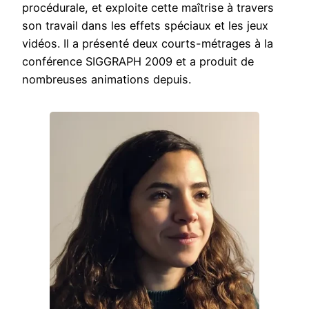
procédurale, et exploite cette maîtrise à travers
son travail dans les effets spéciaux et les jeux
vidéos. Il a présenté deux courts-métrages à la
conférence SIGGRAPH 2009 et a produit de
nombreuses animations depuis.