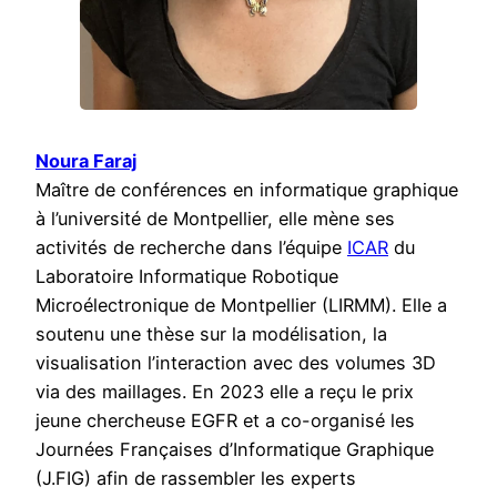
Noura Faraj
Maître de conférences en informatique graphique
à l’université de Montpellier, elle mène ses
activités de recherche dans l’équipe
ICAR
du
Laboratoire Informatique Robotique
Microélectronique de Montpellier (LIRMM). Elle a
soutenu une thèse sur la modélisation, la
visualisation l’interaction avec des volumes 3D
via des maillages. En 2023 elle a reçu le prix
jeune chercheuse EGFR et a co-organisé les
Journées Françaises d’Informatique Graphique
(J.FIG) afin de rassembler les experts