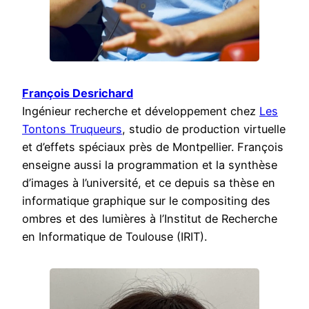
François Desrichard
Ingénieur recherche et développement chez
Les
Tontons Truqueurs
, studio de production virtuelle
et d’effets spéciaux près de Montpellier. François
enseigne aussi la programmation et la synthèse
d’images à l’université, et ce depuis sa thèse en
informatique graphique sur le compositing des
ombres et des lumières à l’Institut de Recherche
en Informatique de Toulouse (IRIT).