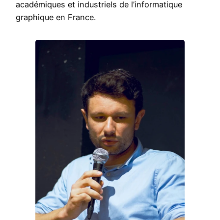
académiques et industriels de l’informatique
graphique en France.