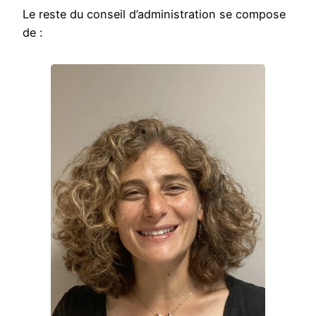
Le reste du conseil d’administration se compose
de :