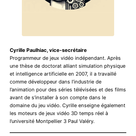
Cyrille Paulhiac, vice-secrétaire
Programmeur de jeux vidéo indépendant. Après
une thèse de doctorat alliant simulation physique
et intelligence artificielle en 2007, il a travaillé
comme développeur dans l’industrie de
l’animation pour des séries télévisées et des films
avant de s’installer à son compte dans le
domaine du jeu vidéo. Cyrille enseigne également
les moteurs de jeux vidéo 3D temps réel à
l’université Montpellier 3 Paul Valéry.