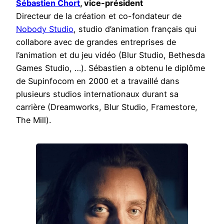
Sébastien Chort
, vice-président
Directeur de la création et co-fondateur de
Nobody Studio
, studio d’animation français qui
collabore avec de grandes entreprises de
l’animation et du jeu vidéo (Blur Studio, Bethesda
Games Studio, …). Sébastien a obtenu le diplôme
de Supinfocom en 2000 et a travaillé dans
plusieurs studios internationaux durant sa
carrière (Dreamworks, Blur Studio, Framestore,
The Mill).