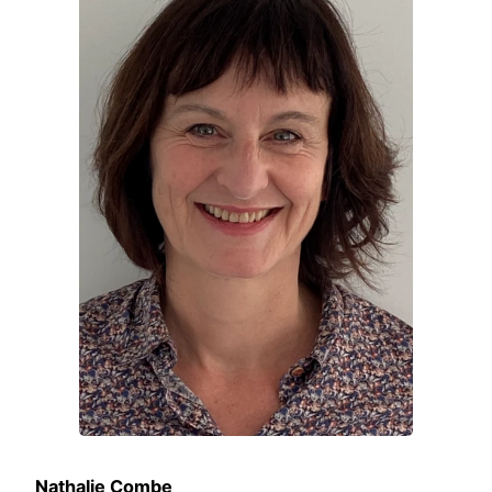
Nathalie Combe