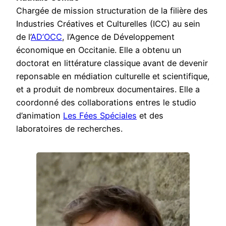
Chargée de mission structuration de la filière des
Industries Créatives et Culturelles (ICC) au sein
de l’
AD’OCC
, l’Agence de Développement
économique en Occitanie. Elle a obtenu un
doctorat en littérature classique avant de devenir
reponsable en médiation culturelle et scientifique,
et a produit de nombreux documentaires. Elle a
coordonné des collaborations entres le studio
d’animation
Les Fées Spéciales
et des
laboratoires de recherches.