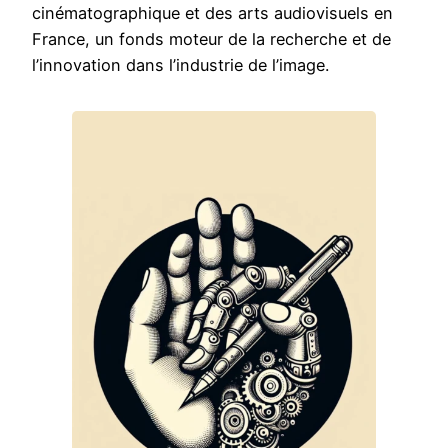
cinématographique et des arts audiovisuels en
France, un fonds moteur de la recherche et de
l’innovation dans l’industrie de l’image.