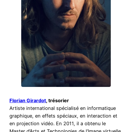
Florian Girardot
, trésorier
Artiste international spécialisé en informatique
graphique, en effets spéciaux, en interaction et
en projection vidéo. En 2011, il a obtenu le
Master d’Arts et Technologies de l’Image virtuelle