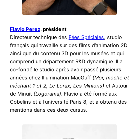
Flavio Perez
, président
Directeur technique des
Fées Spéciales
, studio
français qui travaille sur des films d’animation 2D
ainsi que du contenu 3D pour les musées et qui
comprend un département R&D dynamique. Il a
co-fondé le studio après avoir passé plusieurs
années chez Illumination MacGuff
(Moi, moche et
méchant 1 et 2, Le Lorax, Les Minions)
et Autour
de Minuit
(Logorama)
. Flavio a été formé aux
Gobelins et à l’université Paris 8, et a obtenu des
mentions dans ces deux cursus.