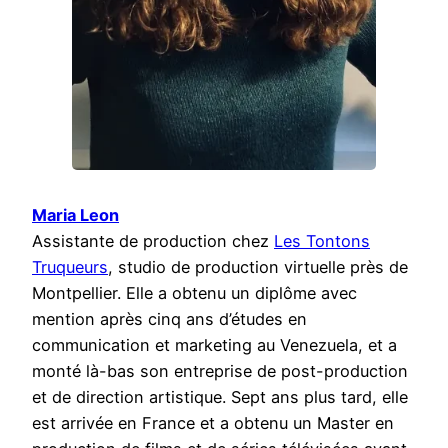
Maria Leon
Assistante de production chez
Les Tontons
Truqueurs
, studio de production virtuelle près de
Montpellier. Elle a obtenu un diplôme avec
mention après cinq ans d’études en
communication et marketing au Venezuela, et a
monté là-bas son entreprise de post-production
et de direction artistique. Sept ans plus tard, elle
est arrivée en France et a obtenu un Master en