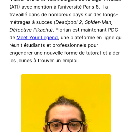
(ATI) avec mention à l’université Paris 8. Il a
travaillé dans de nombreux pays sur des longs-
métrages à succès
(Deadpool 2, Spider-Man,
Détective Pikachu)
. Florian est maintenant PDG
de
Meet Your Legend
, une plateforme en ligne qui
réunit étudiants et professionnels pour
engendrer une nouvelle forme de tutorat et aider
les jeunes à trouver un emploi.