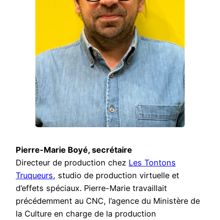
Pierre-Marie Boyé, secrétaire
Directeur de production chez
Les Tontons
Truqueurs
, studio de production virtuelle et
d’effets spéciaux. Pierre-Marie travaillait
précédemment au CNC, l’agence du Ministère de
la Culture en charge de la production