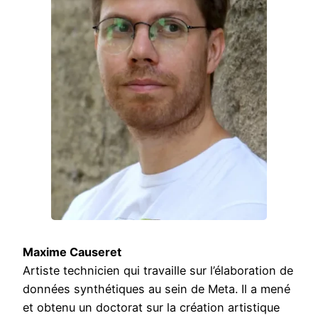
Maxime Causeret
Artiste technicien qui travaille sur l’élaboration de
données synthétiques au sein de Meta. Il a mené
et obtenu un doctorat sur la création artistique