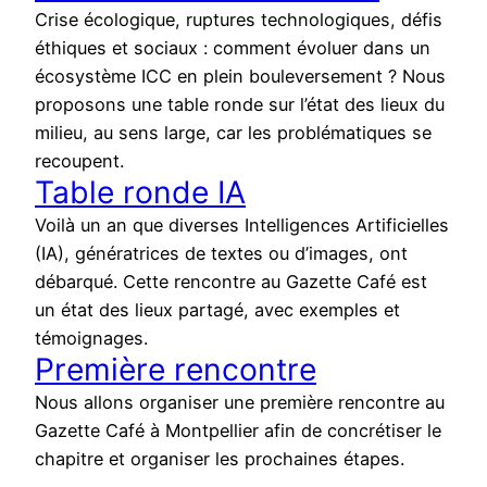
Crise écologique, ruptures technologiques, défis
éthiques et sociaux : comment évoluer dans un
écosystème ICC en plein bouleversement ? Nous
proposons une table ronde sur l’état des lieux du
milieu, au sens large, car les problématiques se
recoupent.
Table ronde IA
Voilà un an que diverses Intelligences Artificielles
(IA), génératrices de textes ou d’images, ont
débarqué. Cette rencontre au Gazette Café est
un état des lieux partagé, avec exemples et
témoignages.
Première rencontre
Nous allons organiser une première rencontre au
Gazette Café à Montpellier afin de concrétiser le
chapitre et organiser les prochaines étapes.