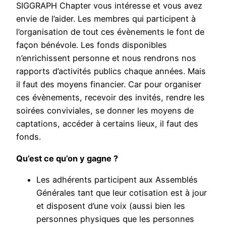
SIGGRAPH Chapter vous intéresse et vous avez
envie de l’aider. Les membres qui participent à
l’organisation de tout ces évènements le font de
façon bénévole. Les fonds disponibles
n’enrichissent personne et nous rendrons nos
rapports d’activités publics chaque années. Mais
il faut des moyens financier. Car pour organiser
ces évènements, recevoir des invités, rendre les
soirées conviviales, se donner les moyens de
captations, accéder à certains lieux, il faut des
fonds.
Qu’est ce qu’on y gagne ?
Les adhérents participent aux Assemblés
Générales tant que leur cotisation est à jour
et disposent d’une voix (aussi bien les
personnes physiques que les personnes