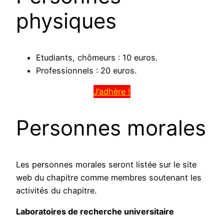
physiques
Etudiants, chômeurs : 10 euros.
Professionnels : 20 euros.
J’adhère !
Personnes morales
Les personnes morales seront listée sur le site
web du chapitre comme membres soutenant les
activités du chapitre.
Laboratoires de recherche universitaire