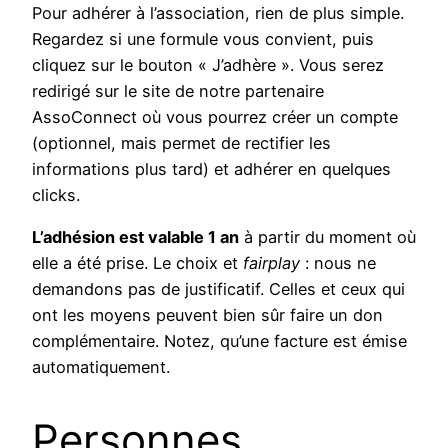
Pour adhérer à l’association, rien de plus simple.
Regardez si une formule vous convient, puis
cliquez sur le bouton « J’adhère ». Vous serez
redirigé sur le site de notre partenaire
AssoConnect où vous pourrez créer un compte
(optionnel, mais permet de rectifier les
informations plus tard) et adhérer en quelques
clicks.
L’adhésion est valable 1 an
à partir du moment où
elle a été prise. Le choix et
fairplay
: nous ne
demandons pas de justificatif. Celles et ceux qui
ont les moyens peuvent bien sûr faire un don
complémentaire. Notez, qu’une facture est émise
automatiquement.
Personnes