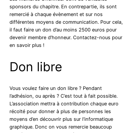
sponsors du chapitre. En contrepartie, ils sont
remercié à chaque évènement et sur nos
différentes moyens de communication. Pour cela,
il faut faire un don d’au moins 2500 euros pour
devenir membre d’honneur. Contactez-nous pour
en savoir plus !
Don libre
Vous voulez faire un don libre ? Pendant
l’adhésion, ou après ? C’est tout à fait possible.
L’association mettra à contribution chaque euro
récolté pour donner à plus de personnes les
moyens d’en découvrir plus sur l’informatique
graphique. Donc on vous remercie beaucoup