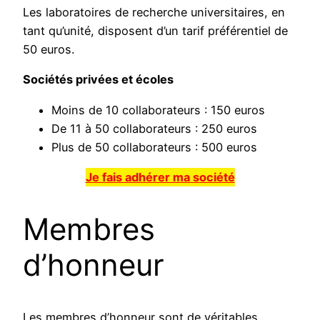
Les laboratoires de recherche universitaires, en
tant qu’unité, disposent d’un tarif préférentiel de
50 euros.
Sociétés privées et écoles
Moins de 10 collaborateurs : 150 euros
De 11 à 50 collaborateurs : 250 euros
Plus de 50 collaborateurs : 500 euros
Je fais adhérer ma société
Membres
d’honneur
Les membres d’honneur sont de véritables