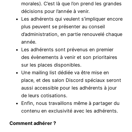
morales). C’est là que l’on prend les grandes
décisions pour l’année à venir.
Les adhérents qui veulent s’impliquer encore
plus peuvent se présenter au conseil
d’administration, en partie renouvelé chaque
année.
Les adhérents sont prévenus en premier
des évènements à venir et son prioritaires
sur les places disponibles.
Une mailing list dédiée va être mise en
place, et des salon Discord spéciaux seront
aussi accessible pour les adhérents à jour
de leurs cotisations.
Enfin, nous travaillons même à partager du
contenu en exclusivité avec les adhérents.
Comment adhérer ?